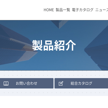
HOME
製品一覧
電子カタログ
ニュー
製品紹介
お問い合わせ
総合カタログ