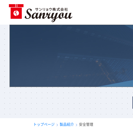
トップページ
製品紹介
安全管理