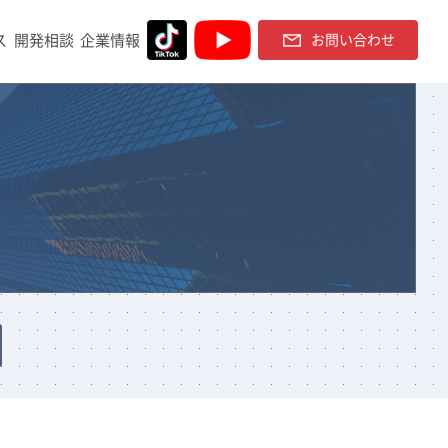
ス
開発相談
企業情報
お問い合わせ