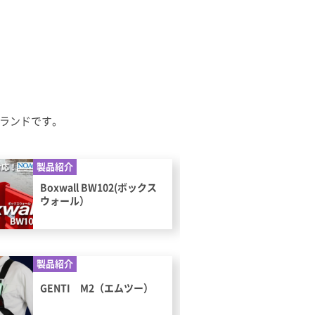
ブランドです。
製品紹介
Boxwall BW102(ボックス
ウォール）
製品紹介
GENTI M2（エムツー）