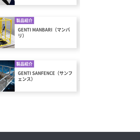
製品紹介
GENTI MANBARI（マンバ
リ）
製品紹介
GENTI SANFENCE（サンフ
ェンス）