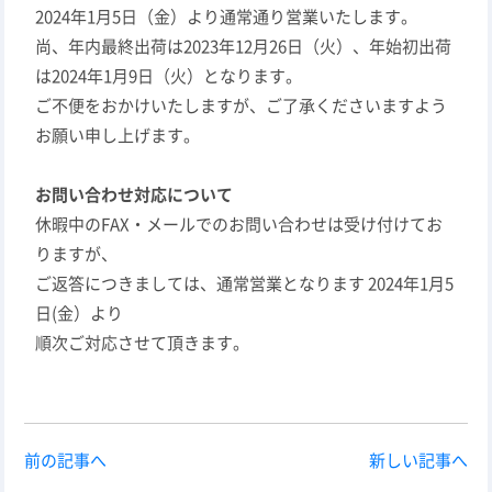
2024年1月5日（金）より通常通り営業いたします。
尚、年内最終出荷は2023年12月26日（火）、年始初出荷
は2024年1月9日（火）となります。
ご不便をおかけいたしますが、ご了承くださいますよう
お願い申し上げます。
お問い合わせ対応について
休暇中のFAX・メールでのお問い合わせは受け付けてお
りますが、
ご返答につきましては、通常営業となります 2024年1月5
日(金）より
順次ご対応させて頂きます。
前の記事へ
新しい記事へ