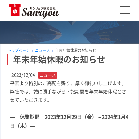
トップページ
ニュース
年末年始休暇のお知らせ
年末年始休暇のお知らせ
2023/12/04
ニュース
平素より格別のご高配を賜り、厚く御礼申し上げます。
弊社では、誠に勝手ながら下記期間を年末年始休暇とさ
せていただきます。
— 休業期間 2023
年12月29日（金）～2024
年1月4
日（木）
—