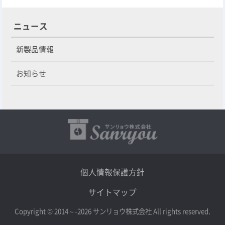
ニュース
新製品情報
お知らせ
個人情報保護方針
サイトマップ
Copyright © 2014～-2026 サンリョウ株式会社 All rights reserved.