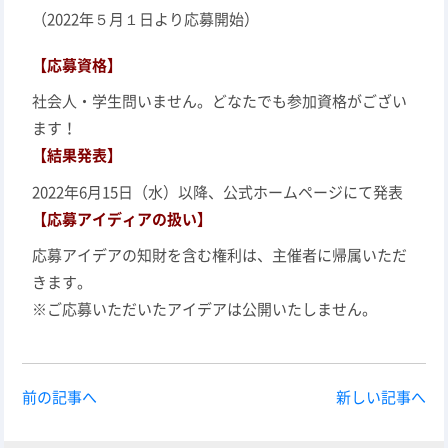
（2022年５月１日より応募開始）
【応募資格】
社会人・学生問いません。どなたでも参加資格がござい
ます！
【結果発表】
2022年6月15日（水）以降、公式ホームページにて発表
【応募アイディアの扱い】
応募
アイデアの知財を含む権利は、主催者に帰属いただ
きます。
※ご応募いただいたアイデアは公開いたしません。
前の記事へ
新しい記事へ