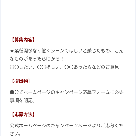
【募集内容】
★業種関係なく働くシーンでほしいと感じたもの、こん
なものがあったら助かる！
〇〇したい、〇〇ほしい、〇〇あったらなどのご意見
【提出物】
●
公式ホームページのキャンペーン
応募フォームに必要
事項を明記。
【応募方法】
公式ホームページのキャンペーンページよりご応募くだ
さい。