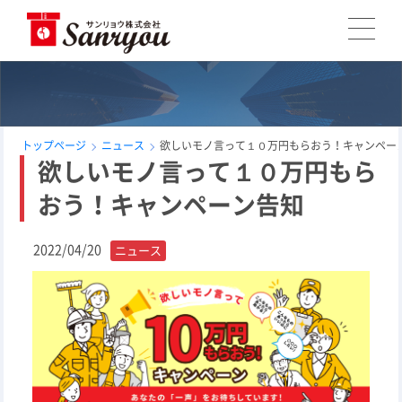
トップページ
ニュース
欲しいモノ言って１０万円もらおう！キャンペー
欲しいモノ言って１０万円もら
おう！キャンペーン告知
2022/04/20
ニュース