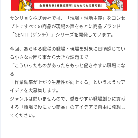
サンリョウ株式会社では、「現場・現地主義」をコンセ
プトにすべての商品が現場の声をもとに商品ブランド
「GENTI（ゲンチ）」シリーズを開発しています。
今回、あらゆる職種の職場・現場を対象に日頃感じてい
る小さなお困り事から大きな課題まで
「こういったものがあったらもっと働きやすい職場にな
る」
「作業効率が上がり生産性が向上する」というようなア
イデアを大募集します。
ジャンルは問いませんので、働きやすい職場創りに貢献
する「職場で役に立つ商品」のアイデアで自由に発想し
てください。