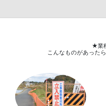
★業
こんなものがあったら