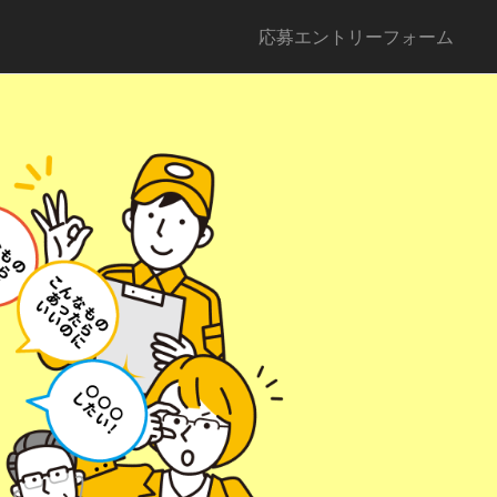
応募エントリーフォーム