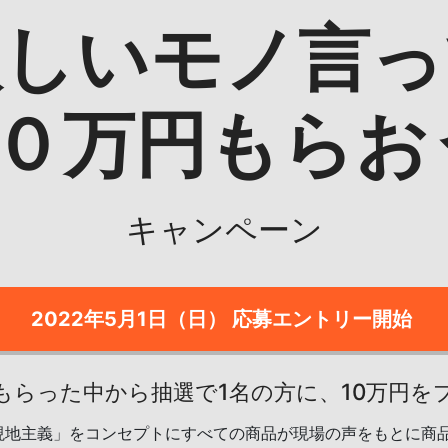
欲しいモノ言っ
０万円もらお
キャンペーン
2022年5月1日（日） 応募エントリー開始
もらった中から抽選で1名の方に、10万円を
地主義」をコンセプトにすべての商品が現場の声をもとに商品ブ