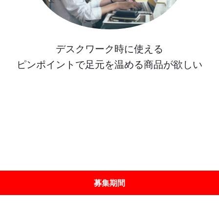
デスクワーク時に使える
ピンポイントで足元を温める商品が欲しい
募集期間