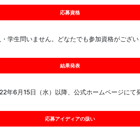
応募資格
人・学生問いません。どなたでも参加資格がござい
結果発表
022年6月15日（水）以降、公式ホームページにて
応募アイディアの扱い