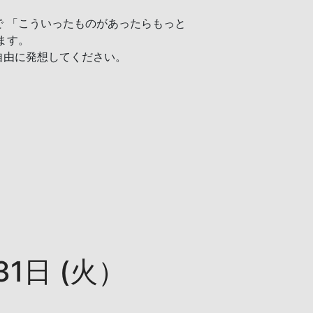
 「こういったものがあったらもっと
ます。
自由に発想してください。
31日 (火）