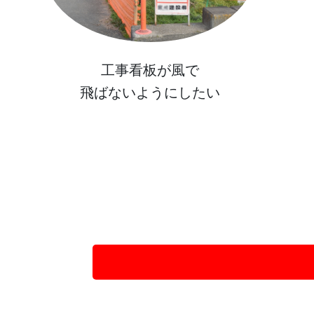
工事看板が風で
飛ばないようにしたい