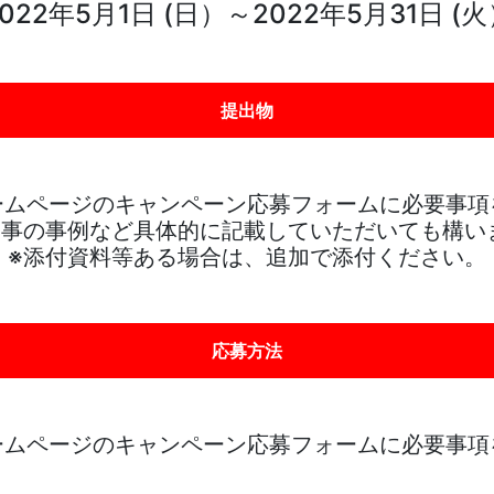
022年5月1日 (日）～2022年5月31日 (
提出物
ームページのキャンペーン応募フォームに必要事項
り事の事例など具体的に記載していただいても構い
※添付資料等ある場合は、追加で添付ください。
応募方法
ームページのキャンペーン応募フォームに必要事項