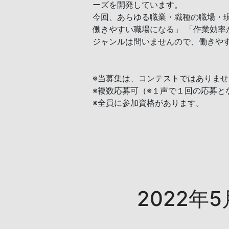
ーズを開発しています。
今回、あらゆる職業・職種の職場・
働きやすい職場になる」 「作業効
ジャンルは問いませんので、働きや
※当募集は、コンテストではありませ
※複数応募可（※１声で１回の応募とな
※全員に参加資格があります。
2022年5