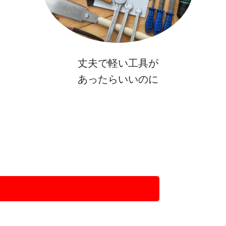
丈夫で軽い工具が
あったらいいのに