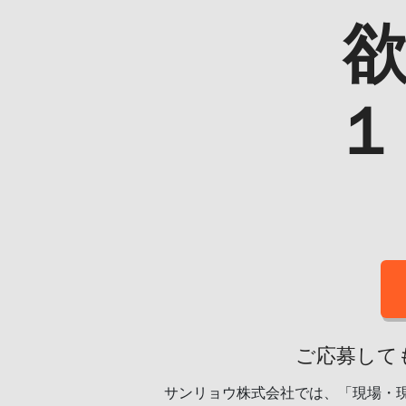
１
ご応募して
サンリョウ株式会社では、「現場・現