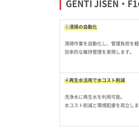
GENTI JISEN・
①清掃の自動化
清掃作業を自動化し、管理負担を軽
効率的な維持管理を実現します。
④再生水活用で水コスト削減
洗浄水に再生水を利用可能。
水コスト削減と環境配慮を両立しま