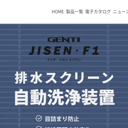
HOME
製品一覧
電子カタログ
ニュー