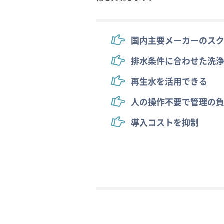
国内主要メーカーのスク
排水条件に合わせた洗
再生水を活用できる
人の操作不要で管理の
導入コストを抑制