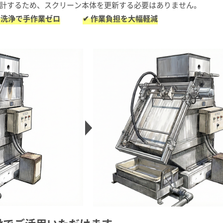
計するため、スクリーン本体を更新する必要はありません。
動洗浄で手作業ゼロ
✔ 作業負担を大幅軽減