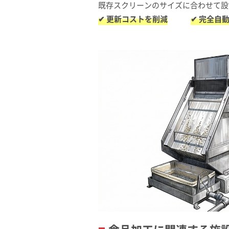
既存スクリーンのサイズに合わせて設
✔ 更新コストを削減
✔ 完全自