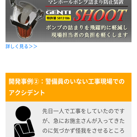
詳しく見る＞＞
開発事例②：警備員のいない工事現場での
アクシデント
先日一人で工事をしていたのです
が、急にお施主さんが入ってきた
のに気づかず怪我をさせるところ