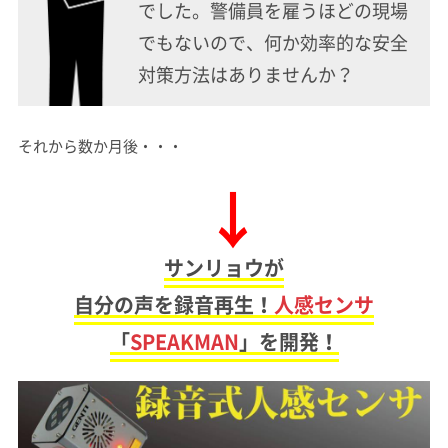
でした。警備員を雇うほどの現場
でもないので、何か効率的な安全
対策方法はありませんか？
それから数か月後・・・
サンリョウが
自分の声を録音再生！
人感センサ
「
SPEAKMAN
」を開発！