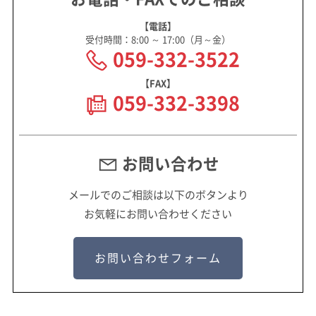
【電話】
受付時間：8:00 ～ 17:00（月～金）
059-332-3522
【FAX】
059-332-3398
お問い合わせ
メールでのご相談は以下のボタンより
お気軽にお問い合わせください
お問い合わせフォーム