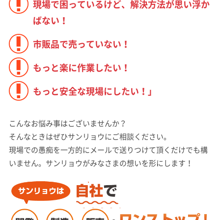
現場で困っているけど、解決方法が思い浮か
ばない！
市販品で売っていない！
もっと楽に作業したい！
もっと安全な現場にしたい！」
こんなお悩み事はございませんか？
そんなときはぜひサンリョウにご相談ください。
現場での愚痴を一方的にメールで送りつけて頂くだけでも構
いません。サンリョウがみなさまの想いを形にします！