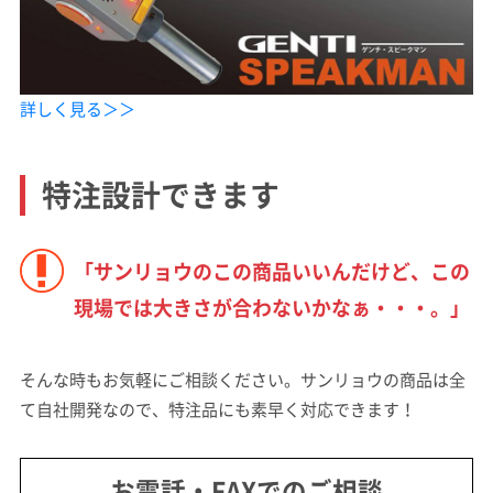
詳しく見る＞＞
特注設計できます
「サンリョウのこの商品いいんだけど、この
現場では大きさが合わないかなぁ・・・。」
そんな時もお気軽にご相談ください。サンリョウの商品は全
て自社開発なので、特注品にも素早く対応できます！
お電話・FAXでのご相談