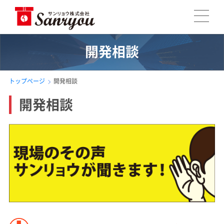
開発相談
トップページ
開発相談
開発相談