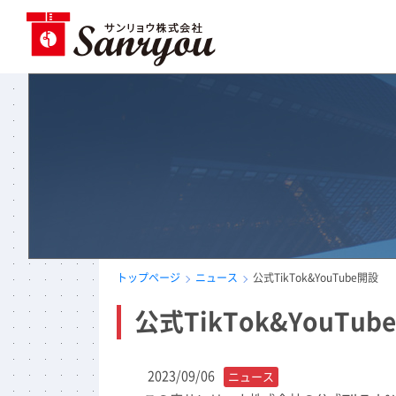
トップページ
ニュース
公式TikTok&YouTube開設
公式TikTok&YouTub
2023/09/06
ニュース