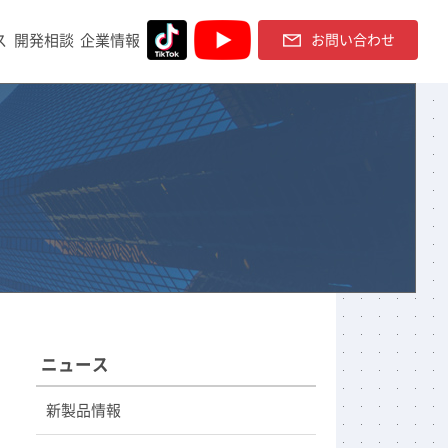
ス
開発相談
企業情報
お問い合わせ
ニュース
新製品情報