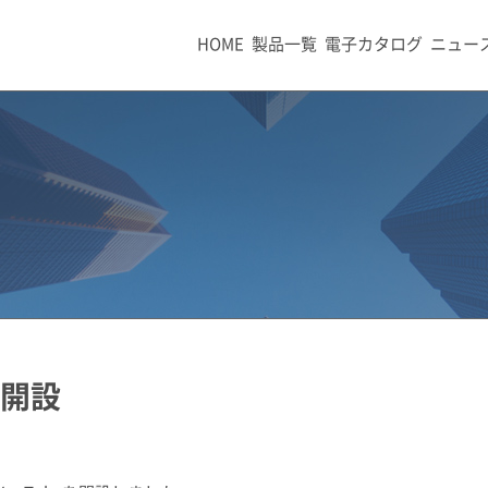
HOME
製品一覧
電子カタログ
ニュー
e開設