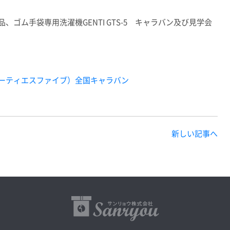
製品、
ゴム手袋専用洗濯機GENTI GTS-5
キャラバン及び見学会
ーティエスファイブ）全国キャラバン
新しい記事へ