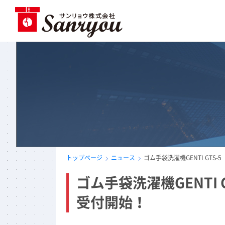
トップページ
ニュース
ゴム手袋洗濯機GENTI GT
ゴム手袋洗濯機GENT
受付開始！