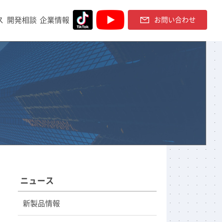
ス
開発相談
企業情報
お問い合わせ
ニュース
新製品情報