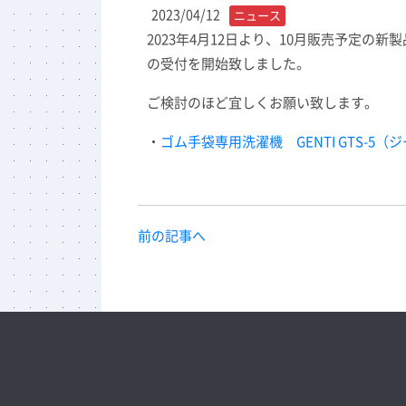
2023/04/12
ニュース
2023年4月12日より、10月販売予定の新
の受付を開始致しました。
ご検討のほど宜しくお願い致します。
・
ゴム手袋専用洗濯機 GENTI GTS-5（
ジ
前の記事へ