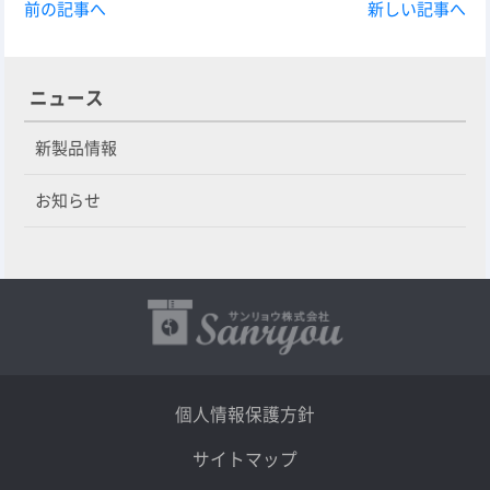
前の記事へ
新しい記事へ
ニュース
新製品情報
お知らせ
個人情報保護方針
サイトマップ