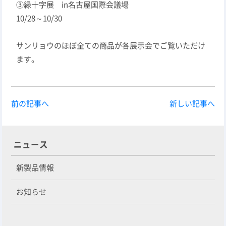
③緑十字展 in名古屋国際会議場
10/28～10/30
サンリョウのほぼ全ての商品が各展示会でご覧いただけ
ます。
前の記事へ
新しい記事へ
ニュース
新製品情報
お知らせ