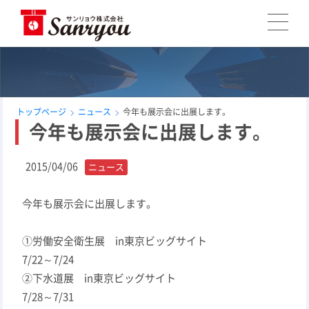
トップページ
ニュース
今年も展示会に出展します。
今年も展示会に出展します。
2015/04/06
ニュース
今年も展示会に出展します。
①労働安全衛生展 in東京ビッグサイト
7/22～7/24
②下水道展 in東京ビッグサイト
7/28～7/31