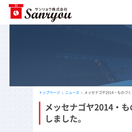
トップページ
ニュース
メッセナゴヤ2014・ものづく
メッセナゴヤ2014・も
しました。