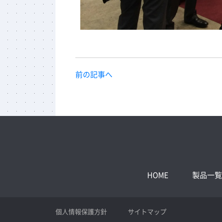
前の記事へ
HOME
製品一覧
個人情報保護方針
サイトマップ