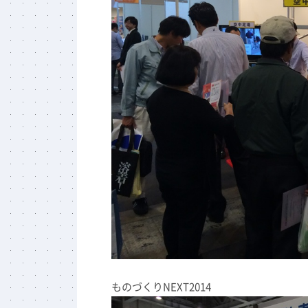
ものづくりNEXT2014