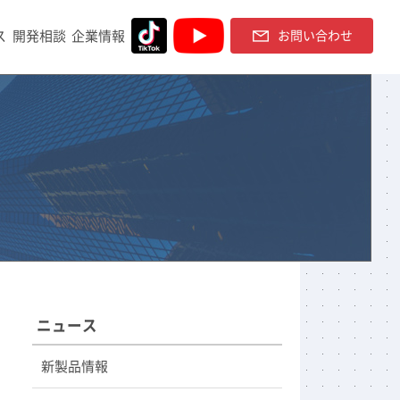
ス
開発相談
企業情報
お問い合わせ
ニュース
新製品情報