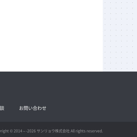
談
お問い合わせ
yright © 2014～-2026 サンリョウ株式会社 All rights reserved.