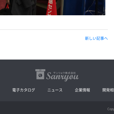
新しい記事へ
電子カタログ
ニュース
企業情報
開発相
Cop