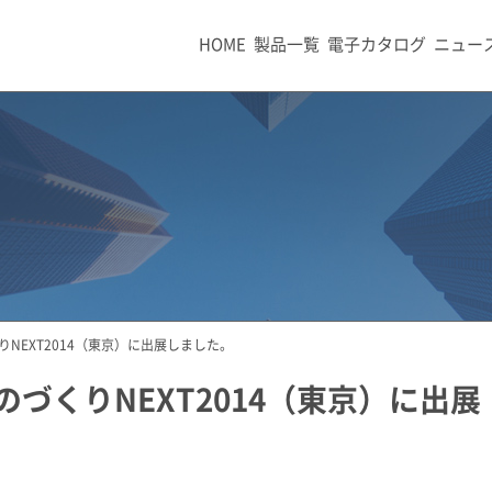
HOME
製品一覧
電子カタログ
ニュー
りNEXT2014（東京）に出展しました。
のづくりNEXT2014（東京）に出展