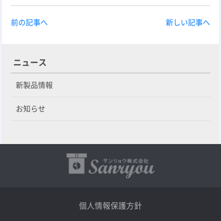
前の記事へ
新しい記事へ
ニュース
新製品情報
お知らせ
個人情報保護方針