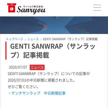
トップページ
ニュース
GENTI SANWRAP（サンラップ）記事掲載
GENTI SANWRAP（サンラッ
プ）記事掲載
2020/07/07
ニュース
GENTI SANWRAP（サンラップ）についての記事が
2020/07/01の中日新聞に掲載されました。
ぜひご覧ください。
・ゲンチサンラップ 中日新聞記事