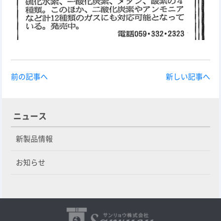
前の記事へ
新しい記事へ
ニュース
新製品情報
お知らせ