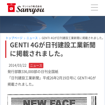
トップページ
ニュース
GENTI 4Gが日刊建設工業新聞に掲載されました。
GENTI 4Gが日刊建設工業新聞
に掲載されました。
2014/03/22
ニュース
発行部数336,000部の日刊全国紙
「日刊建設工業新聞」平成26年2月19日号に GENTI 4Gが
掲載されました。