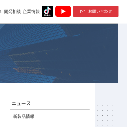
ス
開発相談
企業情報
お問い合わせ
ニュース
新製品情報