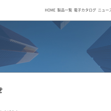
HOME
製品一覧
電子カタログ
ニュー
せ