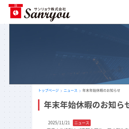
トップページ
ニュース
年末年始休暇のお知らせ
年末年始休暇のお知ら
2025/11/21
ニュース