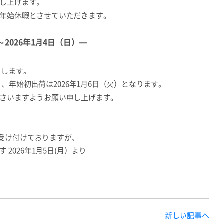
し上げます。
年始休暇とさせていただきます。
2026
年1月4日（日）
—
たします。
）、年始初出荷は2026年1月6日（火）となります。
さいますようお願い申し上げます。
は受け付けておりますが、
2026年1月5日(月）より
新しい記事へ