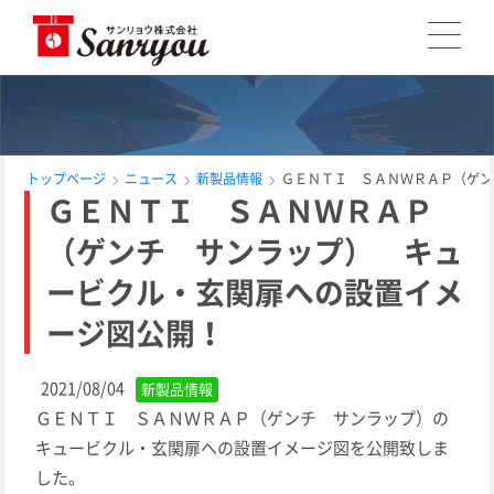
トップページ
ニュース
新製品情報
ＧＥＮＴＩ ＳＡＮＷＲＡＰ（ゲン
ＧＥＮＴＩ ＳＡＮＷＲＡＰ
（ゲンチ サンラップ） キュ
ービクル・玄関扉への設置イメ
ージ図公開！
2021/08/04
新製品情報
ＧＥＮＴＩ ＳＡＮＷＲＡＰ（ゲンチ サンラップ）の
キュービクル・玄関扉への設置イメージ図を公開致しま
した。