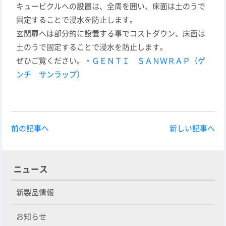
キュービクルへの設置は、全周を囲い、床面は土のうで
固定することで浸水を防止します。
玄関扉へは部分的に設置する事でコストダウン、床面は
土のうで固定することで浸水を防止します。
ぜひご覧ください。
・ＧＥＮＴＩ ＳＡＮＷＲＡＰ（ゲ
ンチ サンラップ）
前の記事へ
新しい記事へ
ニュース
新製品情報
お知らせ