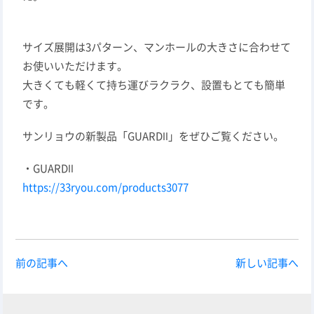
サイズ展開は3パターン、マンホールの大きさに合わせて
お使いいただけます。
大きくても軽くて持ち運びラクラク、設置もとても簡単
です。
サンリョウの新製品「GUARDⅡ」をぜひご覧ください。
・GUARDⅡ
https://33ryou.com/products3077
前の記事へ
新しい記事へ